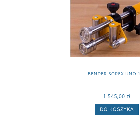
BENDER SOREX UNO 
1 545,00 zł
DO KOSZYKA