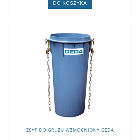
DO KOSZYKA
ZSYP DO GRUZU WZMOCNIONY GEDA