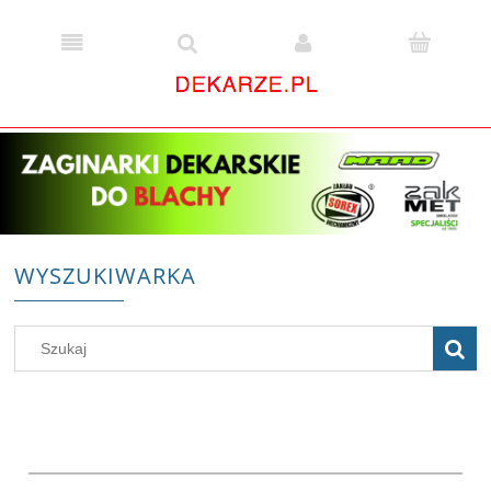
WYSZUKIWARKA