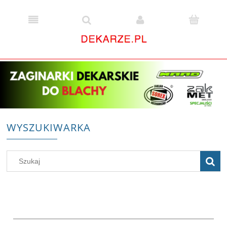
WYSZUKIWARKA