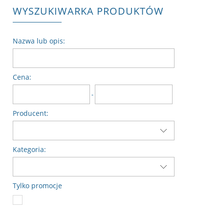
WYSZUKIWARKA PRODUKTÓW
Nazwa lub opis:
Cena:
-
Producent:
Kategoria:
Tylko promocje