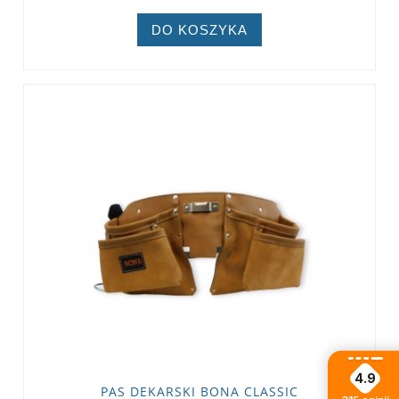
DO KOSZYKA
4.9
PAS DEKARSKI BONA CLASSIC