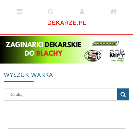
WYSZUKIWARKA