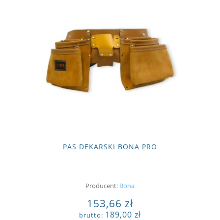
PAS DEKARSKI BONA PRO
Producent:
Bona
153,66 zł
189,00 zł
brutto: