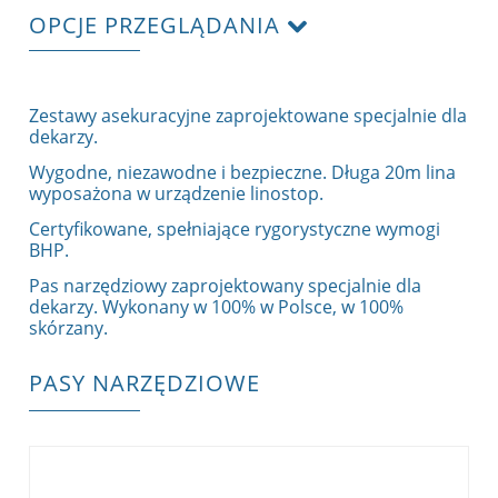
OPCJE PRZEGLĄDANIA
Zestawy asekuracyjne zaprojektowane specjalnie dla
dekarzy.
Wygodne, niezawodne i bezpieczne. Długa 20m lina
wyposażona w urządzenie linostop.
Certyfikowane, spełniające rygorystyczne wymogi
BHP.
Pas narzędziowy zaprojektowany specjalnie dla
dekarzy. Wykonany w 100% w Polsce, w 100%
skórzany.
PASY NARZĘDZIOWE