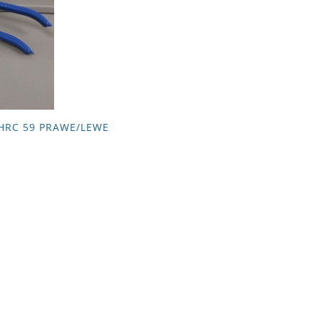
HRC 59 PRAWE/LEWE