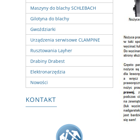
Maszyny do blachy SCHLEBACH
Gilotyna do blachy
Gwoździarki
Urządzenia serwisowe CLAMPINE
Rusztowania Layher
Drabiny Drabest
Elektronarzędzia
Nowości
KONTAKT