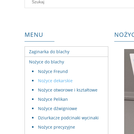
MENU
NOŻYC
Zaginarka do blachy
Nożyce do blachy
Nożyce Freund
Nożyce dekarskie
Nożyce otworowe i kształtowe
Nożyce Pelikan
Nożyce dźwigniowe
Dziurkacze podcinaki wycinaki
Nożyce precyzyjne