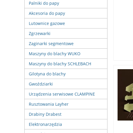
Palniki do papy
Akcesoria do papy
Lutownice gazowe
Zgrzewarki
Zaginarki segmentowe
Maszyny do blachy WUKO
Maszyny do blachy SCHLEBACH
Gilotyna do blachy
Gwoździarki
Urządzenia serwisowe CLAMPINE
Rusztowania Layher
Drabiny Drabest
Elektronarzędzia