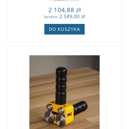
2 104,88 zł
2 589,00 zł
brutto:
DO KOSZYKA