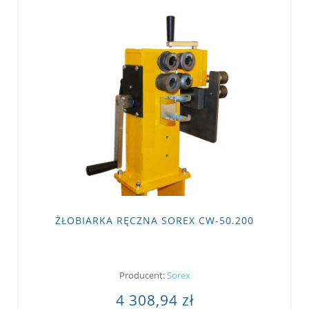
ŻŁOBIARKA RĘCZNA SOREX CW-50.200
Producent:
Sorex
4 308,94 zł