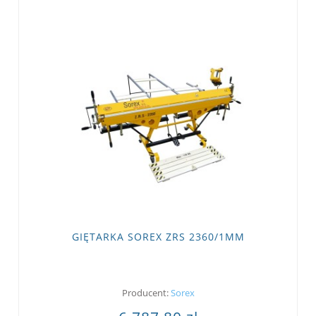
GIĘTARKA SOREX ZRS 2360/1MM
Producent:
Sorex