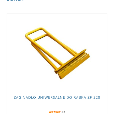
ZAGINADŁO UNIWERSALNE DO RĄBKA ZF-220
5.0