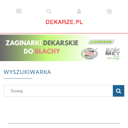
WYSZUKIWARKA