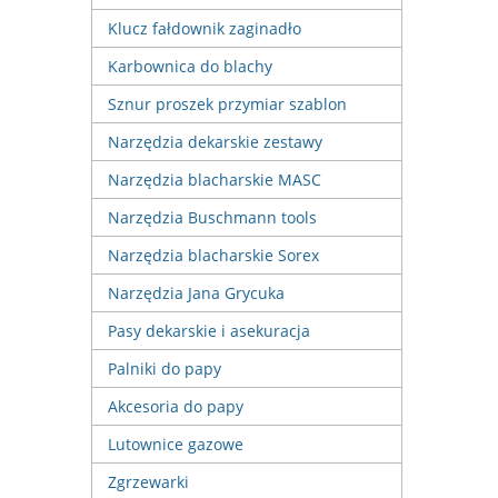
Klucz fałdownik zaginadło
Karbownica do blachy
Sznur proszek przymiar szablon
Narzędzia dekarskie zestawy
Narzędzia blacharskie MASC
Narzędzia Buschmann tools
Narzędzia blacharskie Sorex
Narzędzia Jana Grycuka
Pasy dekarskie i asekuracja
Palniki do papy
Akcesoria do papy
Lutownice gazowe
Zgrzewarki