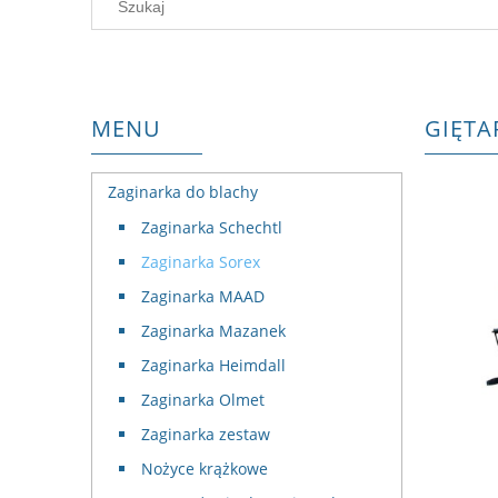
MENU
GIĘTA
Zaginarka do blachy
Zaginarka Schechtl
Zaginarka Sorex
Zaginarka MAAD
Zaginarka Mazanek
Zaginarka Heimdall
Zaginarka Olmet
Zaginarka zestaw
Nożyce krążkowe