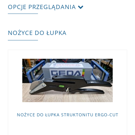
OPCJE PRZEGLĄDANIA
NOŻYCE DO ŁUPKA
NOŻYCE DO ŁUPKA STRUKTONITU ERGO-CUT