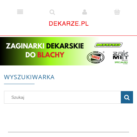
WYSZUKIWARKA