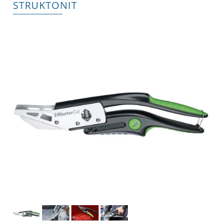
STRUKTONIT