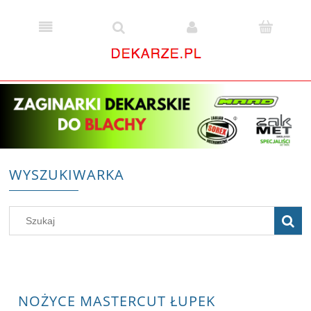
WYSZUKIWARKA
NOŻYCE MASTERCUT ŁUPEK