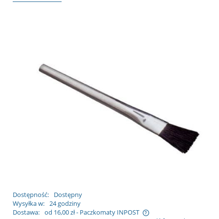
Dostępność:
Dostępny
Wysyłka w:
24 godziny
Dostawa:
od 16,00 zł
- Paczkomaty INPOST