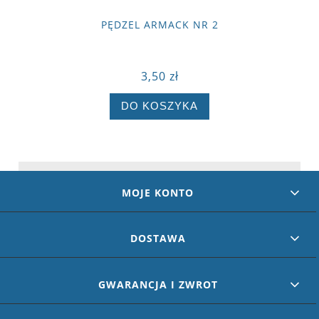
PĘDZEL ARMACK NR 2
3,50 zł
DO KOSZYKA
MOJE KONTO
DOSTAWA
GWARANCJA I ZWROT