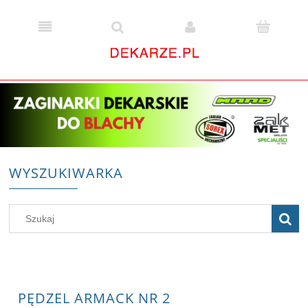
WYSZUKIWARKA
PĘDZEL ARMACK NR 2