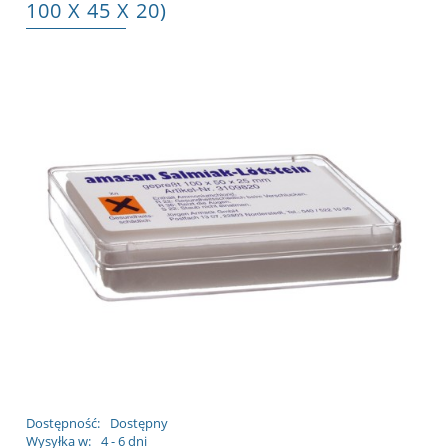
100 X 45 X 20)
Dostępność:
Dostępny
Wysyłka w:
4 - 6 dni