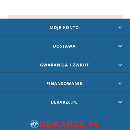
MOJE KONTO
DOSTAWA
GWARANCJA I ZWROT
FINANSOWANIE
DEKARZE.PL