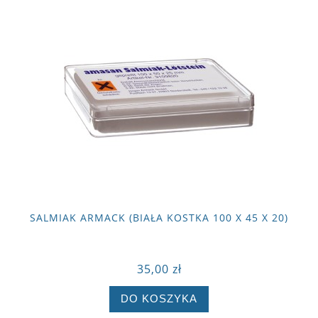
SALMIAK ARMACK (BIAŁA KOSTKA 100 X 45 X 20)
35,00 zł
DO KOSZYKA