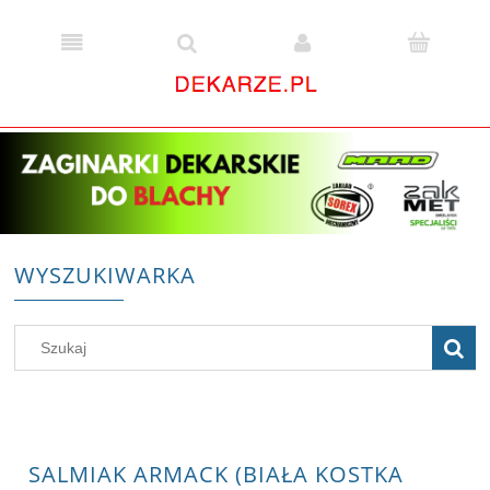
WYSZUKIWARKA
SALMIAK ARMACK (BIAŁA KOSTKA