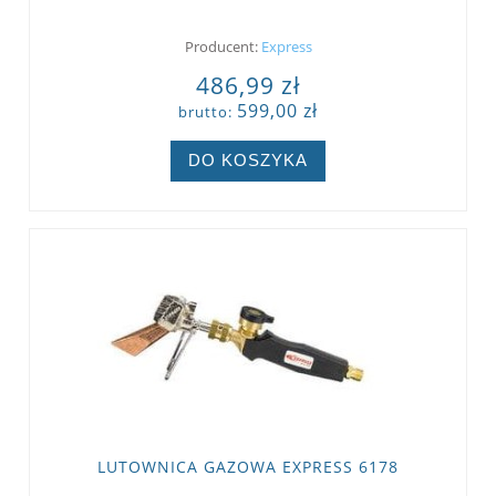
Producent:
Express
486,99 zł
599,00 zł
brutto:
DO KOSZYKA
LUTOWNICA GAZOWA EXPRESS 6178