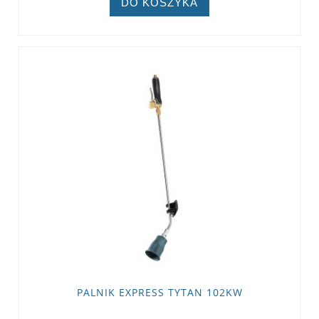
DO KOSZYKA
PALNIK EXPRESS TYTAN 102KW