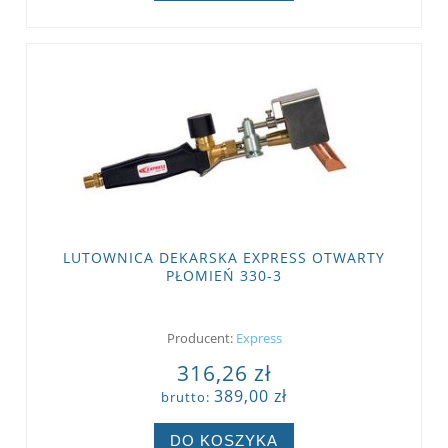
LUTOWNICA DEKARSKA EXPRESS OTWARTY
PŁOMIEŃ 330-3
Producent:
Express
316,26 zł
389,00 zł
brutto:
DO KOSZYKA