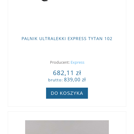
PALNIK ULTRALEKKI EXPRESS TYTAN 102
Producent:
Express
682,11 zł
839,00 zł
brutto:
DO KOSZYKA