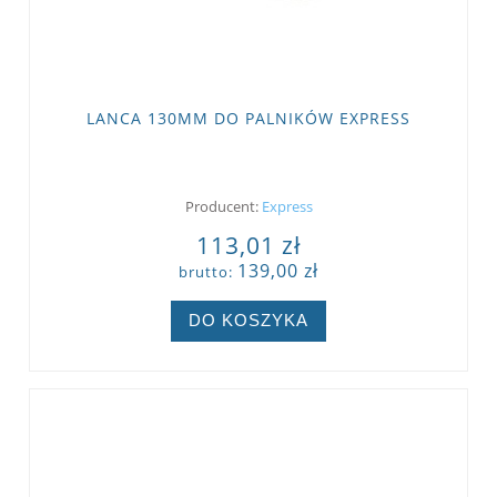
LANCA 130MM DO PALNIKÓW EXPRESS
Producent:
Express
113,01 zł
139,00 zł
brutto:
DO KOSZYKA