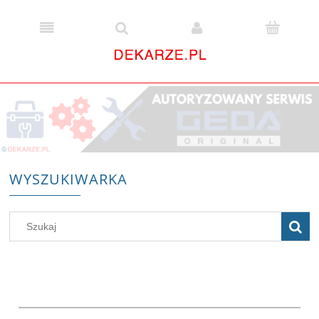
WYSZUKIWARKA