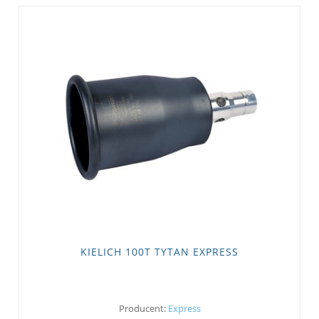
KIELICH 100T TYTAN EXPRESS
Producent:
Express