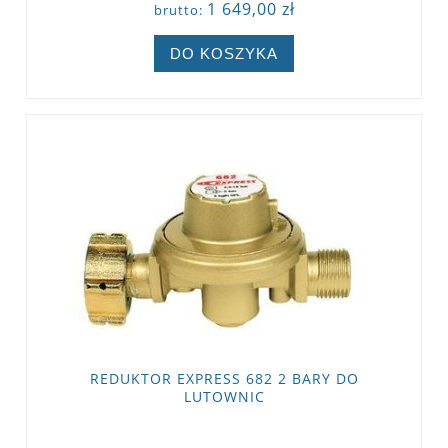
1 649,00 zł
brutto:
DO KOSZYKA
REDUKTOR EXPRESS 682 2 BARY DO
LUTOWNIC