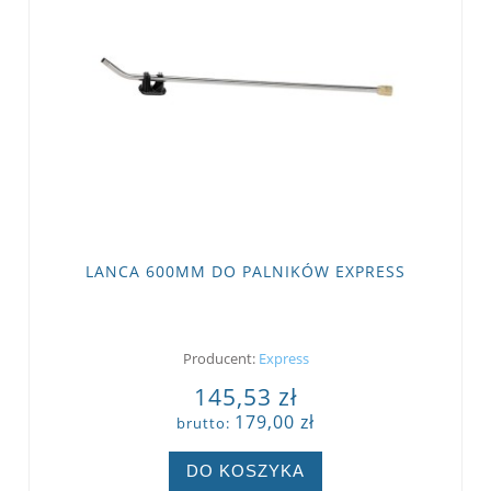
LANCA 600MM DO PALNIKÓW EXPRESS
Producent:
Express
145,53 zł
179,00 zł
brutto:
DO KOSZYKA