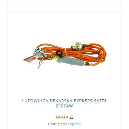
LUTOWNICA DEKARSKA EXPRESS 66278
ZESTAW
5.0
Producent:
Express