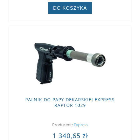
DO KOSZYKA
PALNIK DO PAPY DEKARSKIEJ EXPRESS
RAPTOR 1029
Producent:
Express
1 340,65 zł