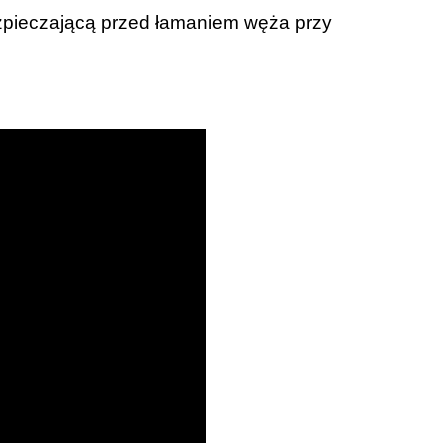
zpieczającą przed łamaniem węża przy