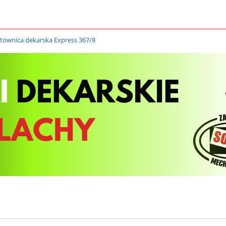
townica dekarska Express 367/8