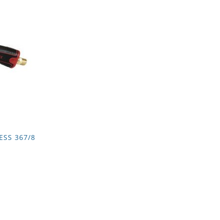
SS 367/8