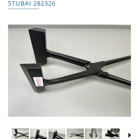
STUBAI 282326