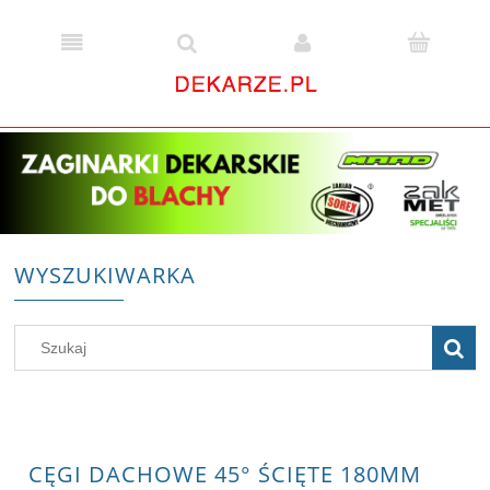
WYSZUKIWARKA
CĘGI DACHOWE 45° ŚCIĘTE 180MM