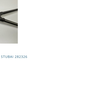
 STUBAI 282326