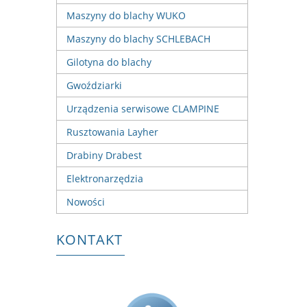
Maszyny do blachy WUKO
Maszyny do blachy SCHLEBACH
Gilotyna do blachy
Gwoździarki
Urządzenia serwisowe CLAMPINE
Rusztowania Layher
Drabiny Drabest
Elektronarzędzia
Nowości
KONTAKT