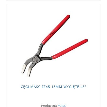
CĘGI MASC FZ45 13MM WYGIĘTE 45°
Producent:
MASC