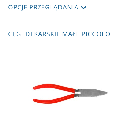
OPCJE PRZEGLĄDANIA
CĘGI DEKARSKIE MAŁE PICCOLO