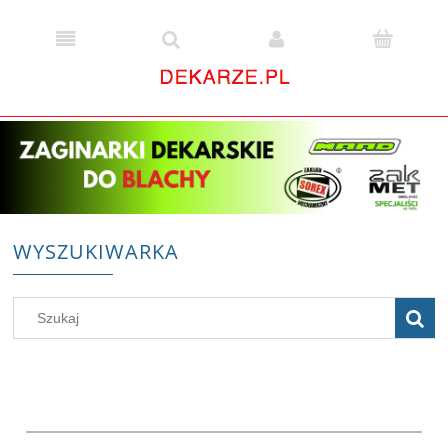
WYSZUKIWARKA