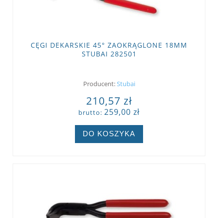
CĘGI DEKARSKIE 45° ZAOKRĄGLONE 18MM
STUBAI 282501
Producent:
Stubai
210,57 zł
259,00 zł
brutto:
DO KOSZYKA