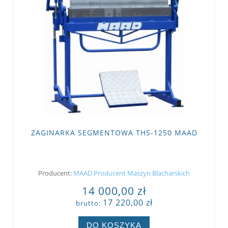
ZAGINARKA SEGMENTOWA THS-1250 MAAD
Producent:
MAAD Producent Maszyn Blacharskich
14 000,00 zł
17 220,00 zł
brutto:
DO KOSZYKA