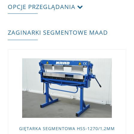
OPCJE PRZEGLĄDANIA
ZAGINARKI SEGMENTOWE MAAD
GIĘTARKA SEGMENTOWA HSS-1270/1,2MM