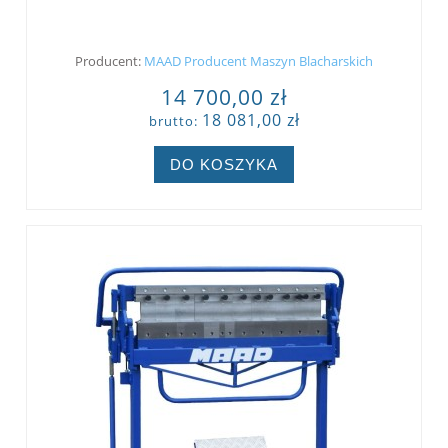
Producent:
MAAD Producent Maszyn Blacharskich
14 700,00 zł
18 081,00 zł
brutto:
DO KOSZYKA