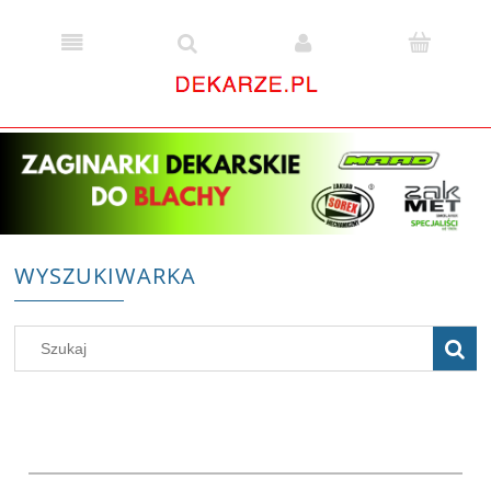
WYSZUKIWARKA