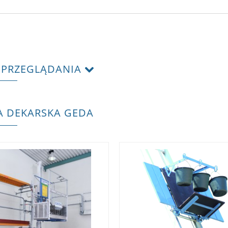
 PRZEGLĄDANIA
 DEKARSKA GEDA