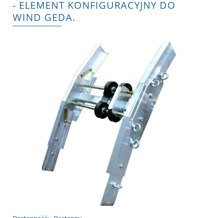
- ELEMENT KONFIGURACYJNY DO
WIND GEDA.