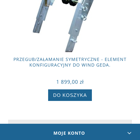
PRZEGUB/ZAŁAMANIE SYMETRYCZNE - ELEMENT
KONFIGURACYJNY DO WIND GEDA.
1 899,00 zł
DO KOSZYKA
MOJE KONTO