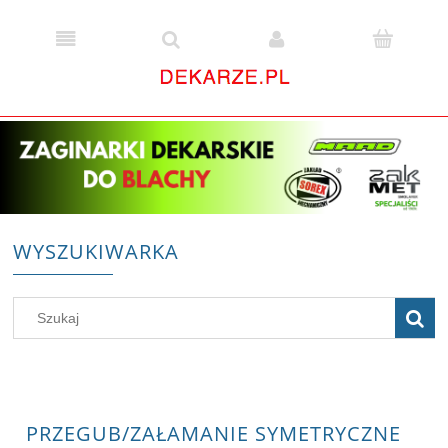
WYSZUKIWARKA
PRZEGUB/ZAŁAMANIE SYMETRYCZNE