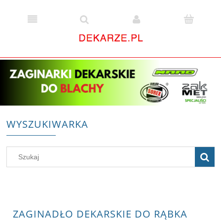
WYSZUKIWARKA
ZAGINADŁO DEKARSKIE DO RĄBKA