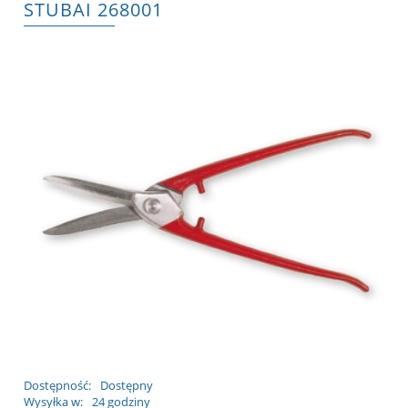
STUBAI 268001
Dostępność:
Dostępny
Wysyłka w:
24 godziny