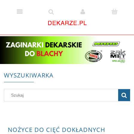
WYSZUKIWARKA
NOŻYCE DO CIĘĆ DOKŁADNYCH