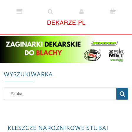
WYSZUKIWARKA
KLESZCZE NAROŻNIKOWE STUBAI