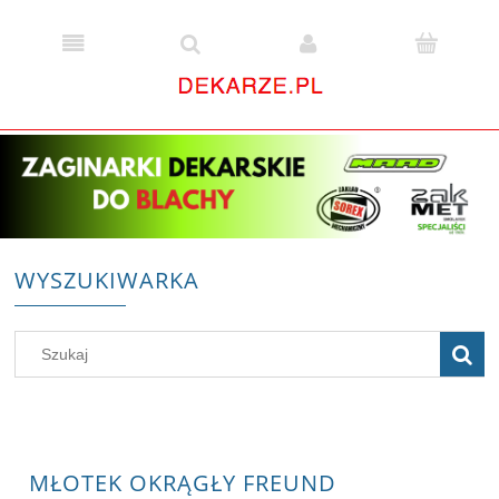
WYSZUKIWARKA
MŁOTEK OKRĄGŁY FREUND