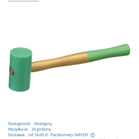
Dostępność:
Dostępny
Wysyłka w:
24 godziny
Dostawa:
od 16,00 zł
- Paczkomaty INPOST