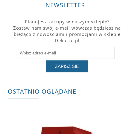
NEWSLETTER
Planujesz zakupy w naszym sklepie?
Zostaw nam swój e-mail wówczas będziesz na
bieżąco z nowościami i promocjami w sklepie
Dekarze.pl
ZAPISZ SIĘ
OSTATNIO OGLĄDANE