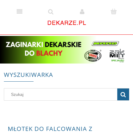
WYSZUKIWARKA
MŁOTEK DO FALCOWANIA Z