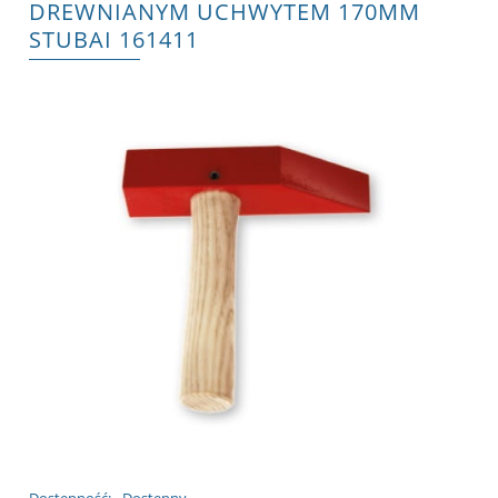
DREWNIANYM UCHWYTEM 170MM
STUBAI 161411