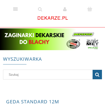
WYSZUKIWARKA
GEDA STANDARD 12M