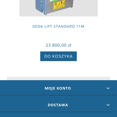
GEDA LIFT STANDARD 11M
23 800,00 zł
DO KOSZYKA
MOJE KONTO
DOSTAWA