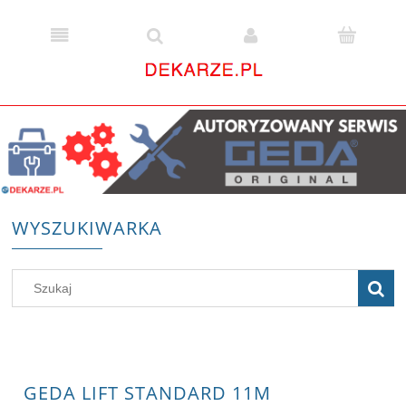
WYSZUKIWARKA
GEDA LIFT STANDARD 11M