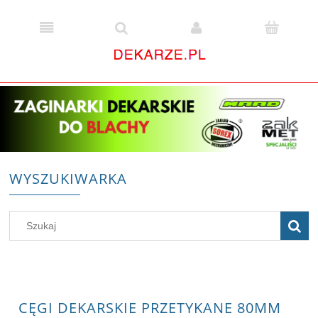
WYSZUKIWARKA
CĘGI DEKARSKIE PRZETYKANE 80MM