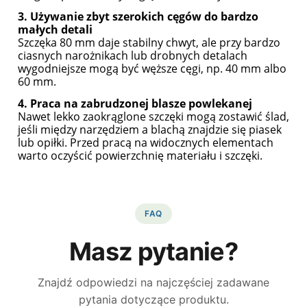
3. Używanie zbyt szerokich cęgów do bardzo
małych detali
Szczęka 80 mm daje stabilny chwyt, ale przy bardzo
ciasnych narożnikach lub drobnych detalach
wygodniejsze mogą być węższe cęgi, np. 40 mm albo
60 mm.
4. Praca na zabrudzonej blasze powlekanej
Nawet lekko zaokrąglone szczęki mogą zostawić ślad,
jeśli między narzędziem a blachą znajdzie się piasek
lub opiłki. Przed pracą na widocznych elementach
warto oczyścić powierzchnię materiału i szczęki.
FAQ
Masz pytanie?
Znajdź odpowiedzi na najczęściej zadawane
pytania dotyczące produktu.