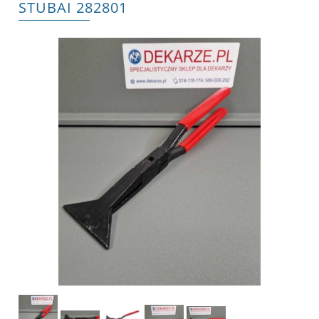
STUBAI 282801