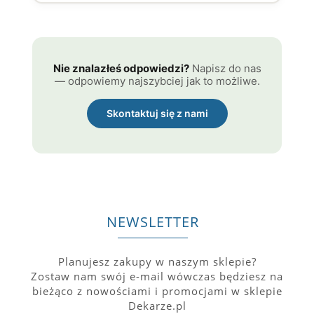
Nie znalazłeś odpowiedzi?
Napisz do nas
— odpowiemy najszybciej jak to możliwe.
Skontaktuj się z nami
NEWSLETTER
Planujesz zakupy w naszym sklepie?
Zostaw nam swój e-mail wówczas będziesz na
bieżąco z nowościami i promocjami w sklepie
Dekarze.pl