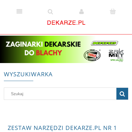
WYSZUKIWARKA
ZESTAW NARZĘDZI DEKARZE.PL NR 1