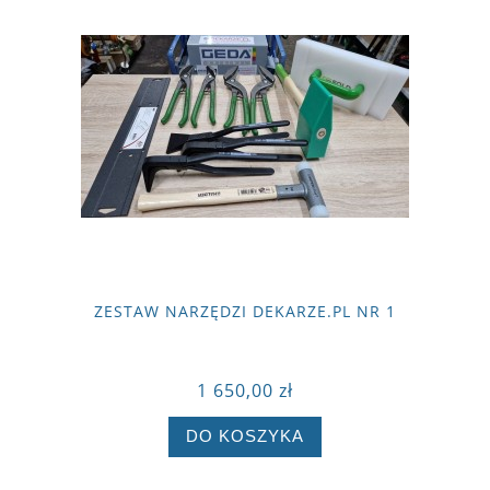
ZESTAW NARZĘDZI DEKARZE.PL NR 1
1 650,00 zł
DO KOSZYKA