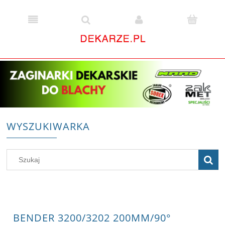
WYSZUKIWARKA
BENDER 3200/3202 200MM/90°