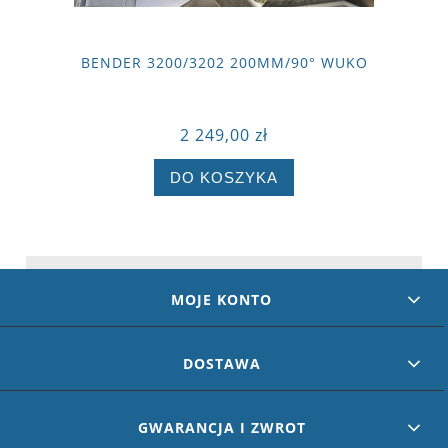
BENDER 3200/3202 200MM/90° WUKO
2 249,00 zł
DO KOSZYKA
MOJE KONTO
DOSTAWA
GWARANCJA I ZWROT