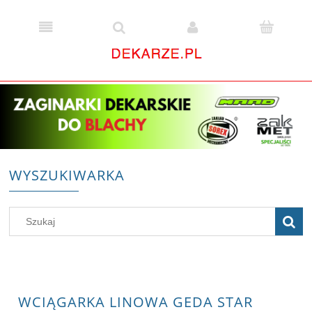
WYSZUKIWARKA
WCIĄGARKA LINOWA GEDA STAR