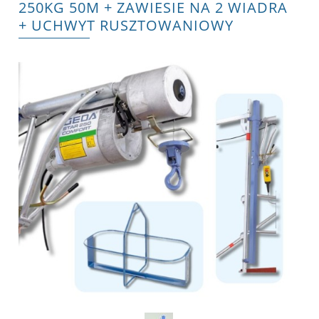
250KG 50M + ZAWIESIE NA 2 WIADRA
+ UCHWYT RUSZTOWANIOWY