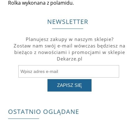
Rolka wykonana z polamidu.
NEWSLETTER
Planujesz zakupy w naszym sklepie?
Zostaw nam swój e-mail wówczas będziesz na
bieżąco z nowościami i promocjami w sklepie
Dekarze.pl
ZAPISZ SIĘ
OSTATNIO OGLĄDANE