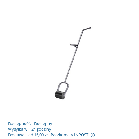
Dostępność:
Dostępny
Wysyłka w:
24 godziny
Dostawa:
od 16,00 zł
- Paczkomaty INPOST