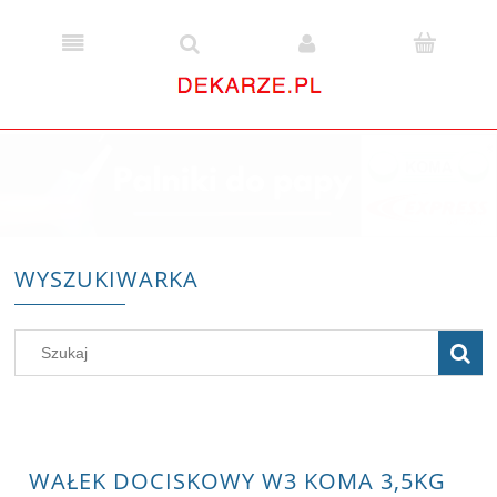
WYSZUKIWARKA
WAŁEK DOCISKOWY W3 KOMA 3,5KG