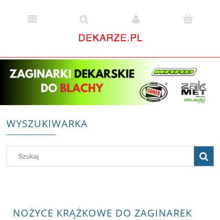
WYSZUKIWARKA
NOŻYCE KRĄŻKOWE DO ZAGINAREK