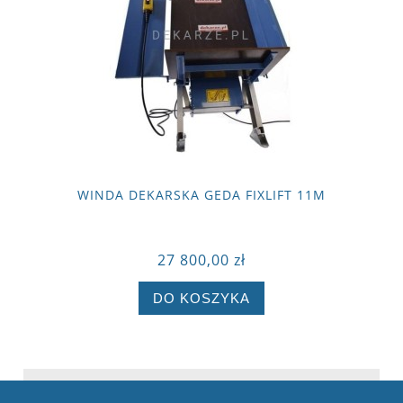
WINDA DEKARSKA GEDA FIXLIFT 11M
27 800,00 zł
DO KOSZYKA