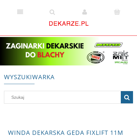
WYSZUKIWARKA
WINDA DEKARSKA GEDA FIXLIFT 11M