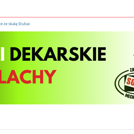
e ze skalą Stubai