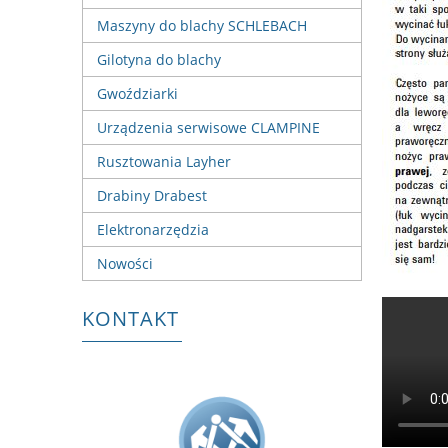
Maszyny do blachy SCHLEBACH
Gilotyna do blachy
Gwoździarki
Urządzenia serwisowe CLAMPINE
Rusztowania Layher
Drabiny Drabest
Elektronarzędzia
Nowości
KONTAKT