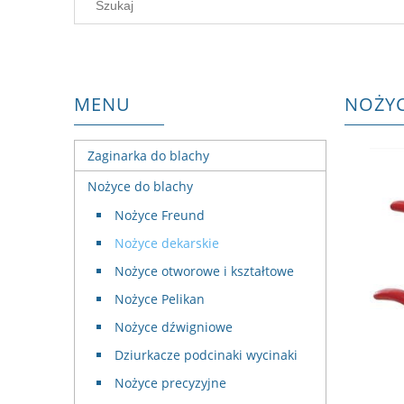
MENU
NOŻYC
Zaginarka do blachy
Nożyce do blachy
Nożyce Freund
Nożyce dekarskie
Nożyce otworowe i kształtowe
Nożyce Pelikan
Nożyce dźwigniowe
Dziurkacze podcinaki wycinaki
Nożyce precyzyjne