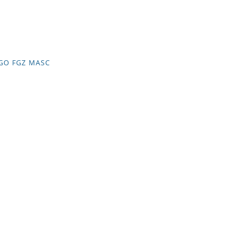
GO FGZ MASC