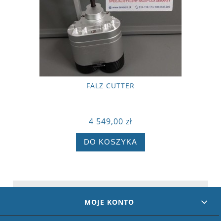
FALZ CUTTER
4 549,00 zł
DO KOSZYKA
MOJE KONTO