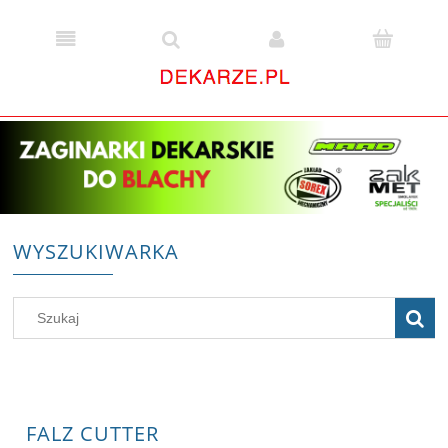
WYSZUKIWARKA
FALZ CUTTER