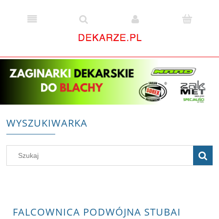
WYSZUKIWARKA
FALCOWNICA PODWÓJNA STUBAI