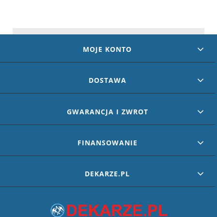
MOJE KONTO
DOSTAWA
GWARANCJA I ZWROT
FINANSOWANIE
DEKARZE.PL