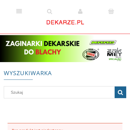
WYSZUKIWARKA