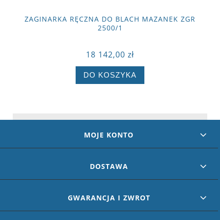
ZAGINARKA RĘCZNA DO BLACH MAZANEK ZGR
2500/1
18 142,00 zł
DO KOSZYKA
MOJE KONTO
DOSTAWA
GWARANCJA I ZWROT