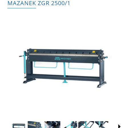
MAZANEK ZGR 2500/1