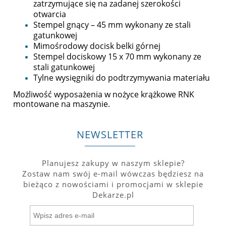
zatrzymujące się na zadanej szerokości
otwarcia
Stempel gnący – 45 mm wykonany ze stali
gatunkowej
Mimośrodowy docisk belki górnej
Stempel dociskowy 15 x 70 mm wykonany ze
stali gatunkowej
Tylne wysięgniki do podtrzymywania materiału
Możliwość wyposażenia w nożyce krążkowe RNK
montowane na maszynie.
NEWSLETTER
Planujesz zakupy w naszym sklepie?
Zostaw nam swój e-mail wówczas będziesz na
bieżąco z nowościami i promocjami w sklepie
Dekarze.pl