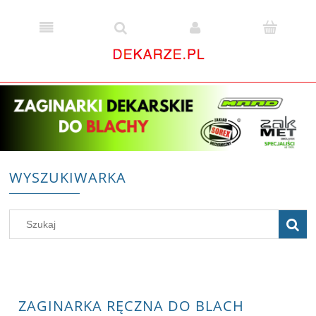
WYSZUKIWARKA
ZAGINARKA RĘCZNA DO BLACH