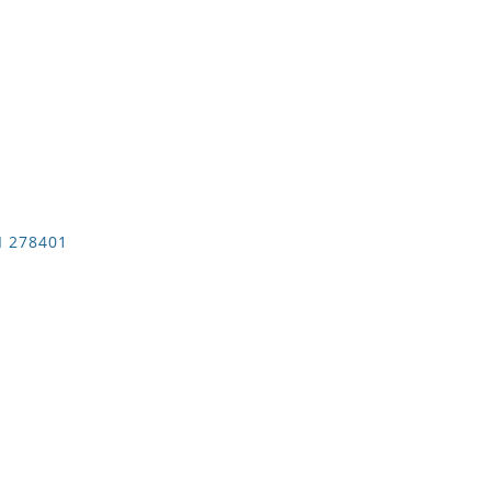
 278401