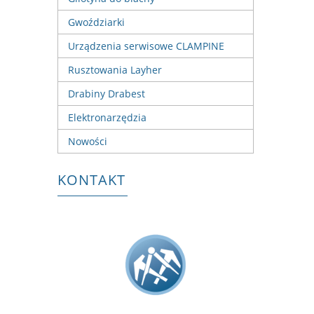
Gwoździarki
Urządzenia serwisowe CLAMPINE
Rusztowania Layher
Drabiny Drabest
Elektronarzędzia
Nowości
KONTAKT