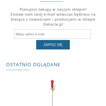
Planujesz zakupy w naszym sklepie?
Zostaw nam swój e-mail wówczas będziesz na
bieżąco z nowościami i promocjami w sklepie
Dekarze.pl
ZAPISZ SIĘ
OSTATNIO OGLĄDANE