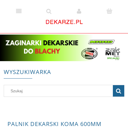
WYSZUKIWARKA
PALNIK DEKARSKI KOMA 600MM