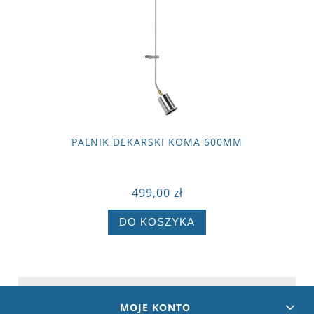
PALNIK DEKARSKI KOMA 600MM
499,00 zł
DO KOSZYKA
MOJE KONTO