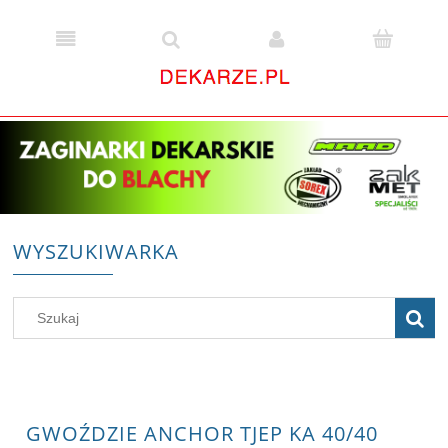
WYSZUKIWARKA
GWOŹDZIE ANCHOR TJEP KA 40/40