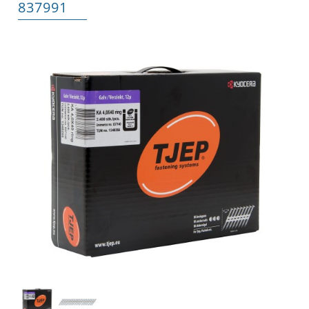
837991