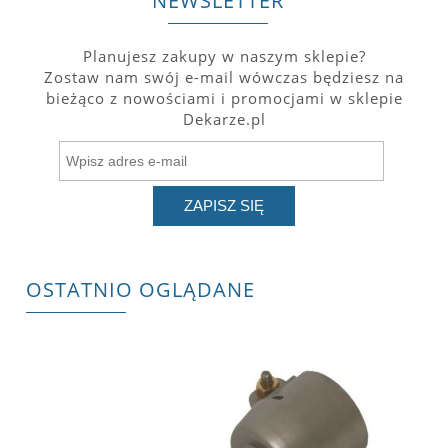
NEWSLETTER
Planujesz zakupy w naszym sklepie?
Zostaw nam swój e-mail wówczas będziesz na
bieżąco z nowościami i promocjami w sklepie
Dekarze.pl
ZAPISZ SIĘ
OSTATNIO OGLĄDANE