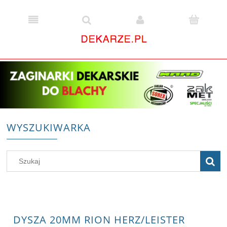
WYSZUKIWARKA
DYSZA 20MM RION HERZ/LEISTER