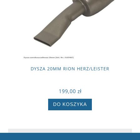
DYSZA 20MM RION HERZ/LEISTER
199,00 zł
DO KOSZYKA