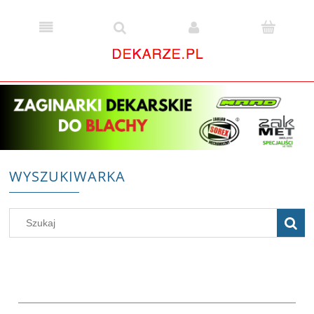
WYSZUKIWARKA