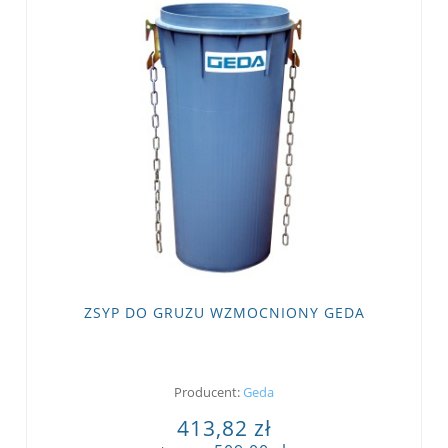
ZSYP DO GRUZU WZMOCNIONY GEDA
Producent:
Geda
413,82 zł