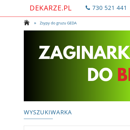
DEKARZE.PL
730 521 441
»
Zsypy do gruzu GEDA
WYSZUKIWARKA