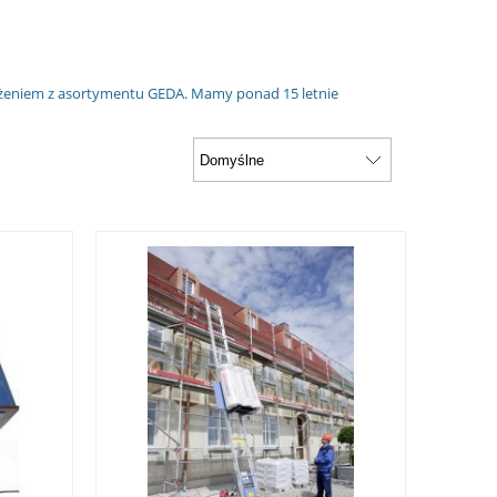
żeniem z asortymentu GEDA. Mamy ponad 15 letnie