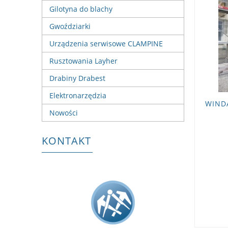
Gilotyna do blachy
Gwoździarki
Urządzenia serwisowe CLAMPINE
Rusztowania Layher
Drabiny Drabest
Elektronarzędzia
WINDA
Nowości
KONTAKT