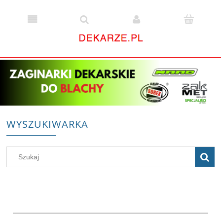
WYSZUKIWARKA