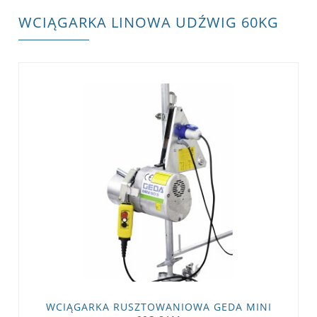
WCIĄGARKA LINOWA UDŹWIG 60KG
WCIĄGARKA RUSZTOWANIOWA GEDA MINI