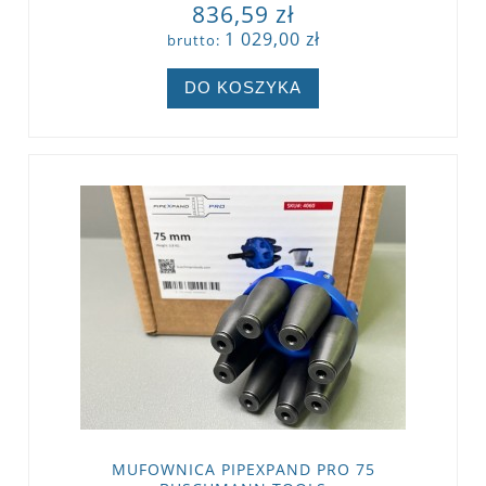
836,59 zł
1 029,00 zł
brutto:
DO KOSZYKA
MUFOWNICA PIPEXPAND PRO 75