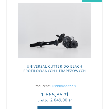
UNIVERSAL CUTTER DO BLACH
PROFILOWANYCH I TRAPEZOWYCH
Producent:
Buschmann tools
1 665,85 zł
2 049,00 zł
brutto: