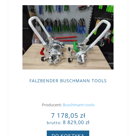
FALZBENDER BUSCHMANN TOOLS
Producent:
Buschmann tools
7 178,05 zł
8 829,00 zł
brutto:
DO KOSZYKA