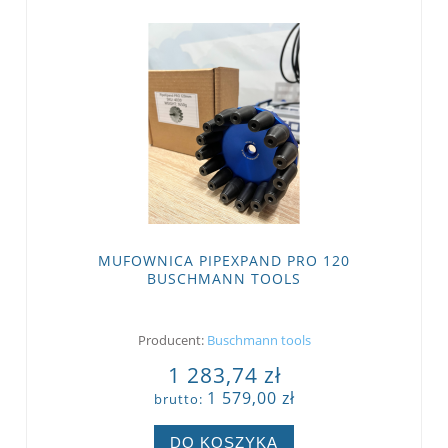
MUFOWNICA PIPEXPAND PRO 120
BUSCHMANN TOOLS
Producent:
Buschmann tools
1 283,74 zł
1 579,00 zł
brutto:
DO KOSZYKA