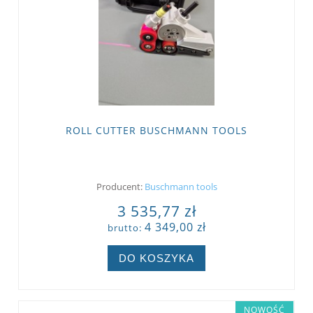
ROLL CUTTER BUSCHMANN TOOLS
Producent:
Buschmann tools
3 535,77 zł
4 349,00 zł
brutto:
DO KOSZYKA
NOWOŚĆ