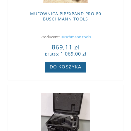
MUFOWNICA PIPEXPAND PRO 80
BUSCHMANN TOOLS
Producent:
Buschmann tools
869,11 zł
1 069,00 zł
brutto:
DO KOSZYKA