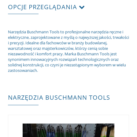
OPCJE PRZEGLĄDANIA
Narzędzia Buschmann Tools to profesjonalne narzędzia ręczne i
elektryczne, zaprojektowane z myślą o najwyższej jakości, trwałości
i precyzji. Idealne dla fachowców w branży budowlanej,
warsztatowej oraz majsterkowiczów, którzy cenią sobie
niezawodność i komfort pracy. Marka Buschmann Tools jest
synonimem innowacyjnych rozwiązań technologicznych oraz
solidnej konstrukcji, co czyni je niezastąpionym wyborem w wielu
zastosowaniach.
NARZĘDZIA BUSCHMANN TOOLS