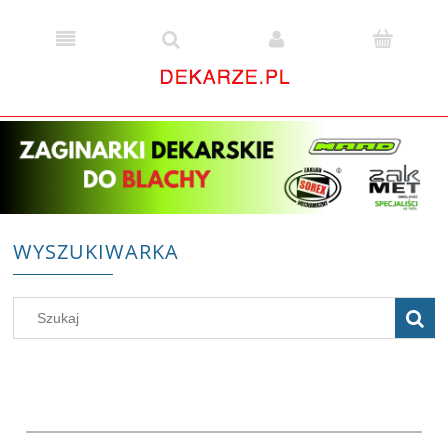
WYSZUKIWARKA