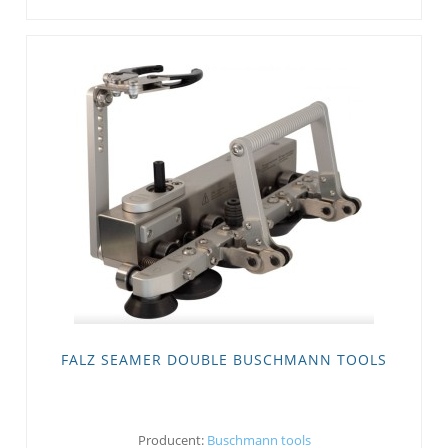
FALZ SEAMER DOUBLE BUSCHMANN TOOLS
Producent:
Buschmann tools