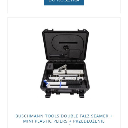
BUSCHMANN TOOLS DOUBLE FALZ SEAMER +
MINI PLASTIC PLIERS + PRZEDŁUŻENIE
RĘKOJEŚCI