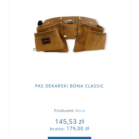
PAS DEKARSKI BONA CLASSIC
Producent:
Bona
145,53 zł
179,00 zł
brutto: