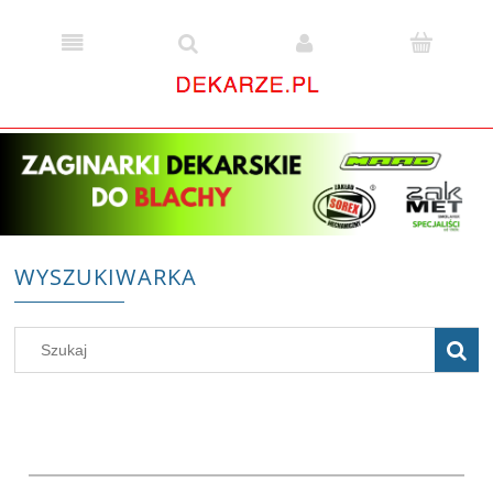
WYSZUKIWARKA