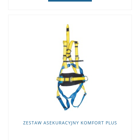
ZESTAW ASEKURACYJNY KOMFORT PLUS