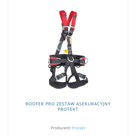
ROOFER PRO ZESTAW ASEKURACYJNY
PROTEKT
Producent:
Protekt