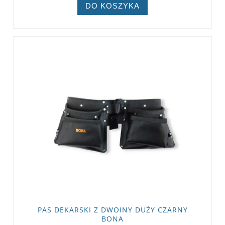
DO KOSZYKA
PAS DEKARSKI Z DWOINY DUŻY CZARNY
BONA