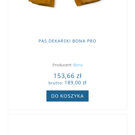
PAS DEKARSKI BONA PRO
Producent:
Bona
153,66 zł
189,00 zł
brutto:
DO KOSZYKA