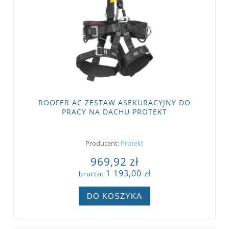
ROOFER AC ZESTAW ASEKURACYJNY DO
PRACY NA DACHU PROTEKT
Producent:
Protekt
969,92 zł
1 193,00 zł
brutto:
DO KOSZYKA